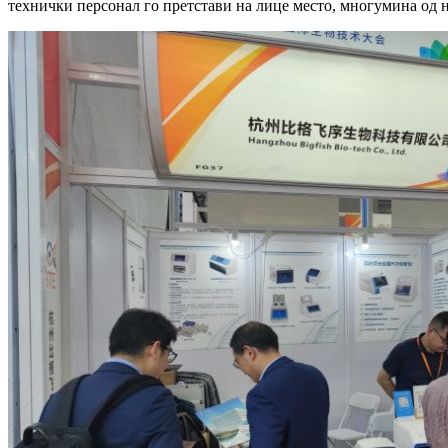
технички персонал го претстави на лице место, многумина од н