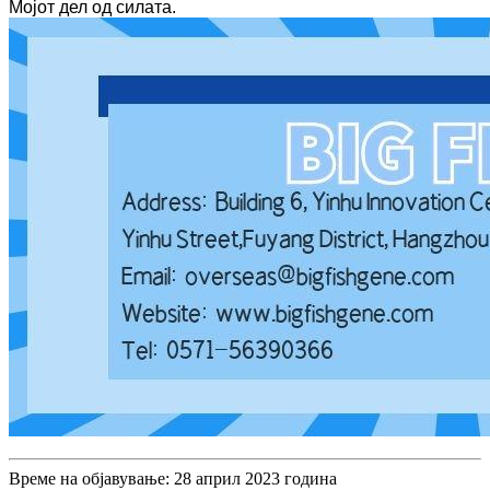
Мојот дел од силата.
Време на објавување: 28 април 2023 година