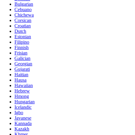
Bulgarian
Cebuano
Chichewa
Corsican
Croatian
Dutch
Estonian
Filipino
Finnish
Frisian
Galician
Georgian
Gujarati
Haitian
Hausa
Hawaiian
Hebrew
Hmong
Hungarian
Icelandic
Igbo
Javanese
Kannada
Kazakh
Khmer