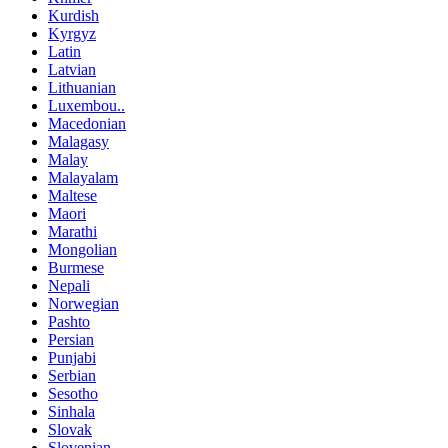
Kurdish
Kyrgyz
Latin
Latvian
Lithuanian
Luxembou..
Macedonian
Malagasy
Malay
Malayalam
Maltese
Maori
Marathi
Mongolian
Burmese
Nepali
Norwegian
Pashto
Persian
Punjabi
Serbian
Sesotho
Sinhala
Slovak
Slovenian