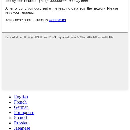
English
French
German
Portuguese
Spanish
Russian
Japanese