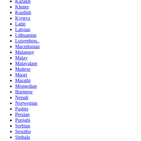
Kazakh
Khmer
Kurdish
Kyrgyz
Latin
Latvian
Lithuanian
Luxembou..
Macedonian
Malagasy
Malay
Malayalam
Maltese
Maori
Marathi
Mongolian
Burmese
Nepali
Norwegian
Pashto
Persian
Punjabi
Serbian
Sesotho
Sinhala