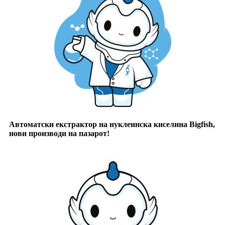
Автоматски екстрактор на нуклеинска киселина Bigfish,
нови производи на пазарот!