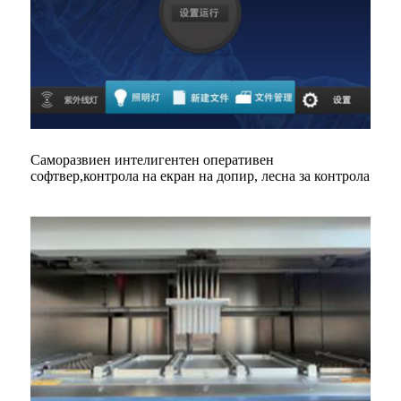
Саморазвиен интелигентен оперативен
софтвер,
контрола на екран на допир, лесна за контрола