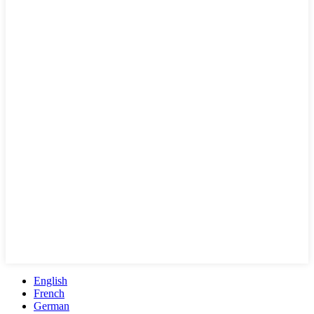
English
French
German